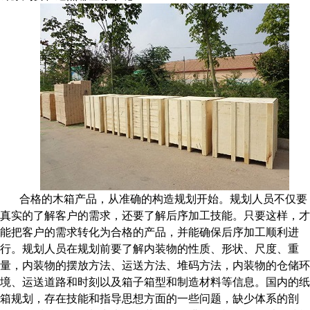
合格的木箱产品，从准确的构造规划开始。规划人员不仅要
真实的了解客户的需求，还要了解后序加工技能。只要这样，才
能把客户的需求转化为合格的产品，并能确保后序加工顺利进
行。规划人员在规划前要了解内装物的性质、形状、尺度、重
量，内装物的摆放方法、运送方法、堆码方法，内装物的仓储环
境、运送道路和时刻以及箱子箱型和制造材料等信息。国内的纸
箱规划，存在技能和指导思想方面的一些问题，缺少体系的剖