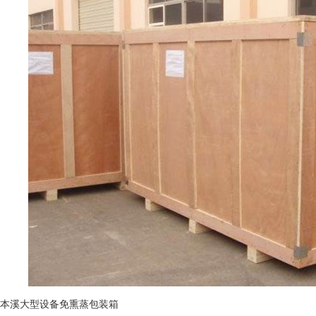
本溪大型设备免熏蒸包装箱