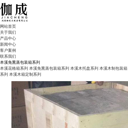
网站首页
关于我们
产品中心
新闻中心
客户案例
联系我们
本溪免熏蒸包装箱系列
本溪花格箱系列
本溪免熏蒸包装箱系列
本溪木托盘系列
本溪木制包装箱
系列
本溪木箱定制系列