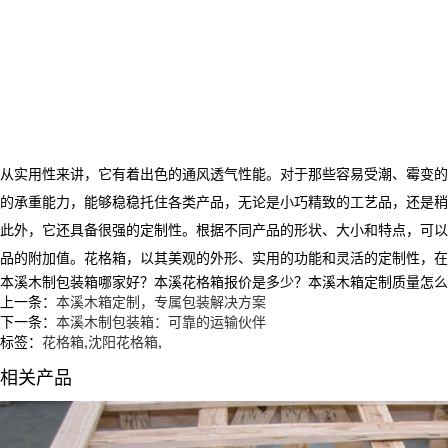
从实用性来讲，它有着出色的通风透气性能。对于那些容易受潮、霉变的
的承重能力，能够稳稳托住各类产品，无论是小巧精致的工艺品，还是稍
此外，它还具备很强的定制性。根据不同产品的形状、大小和特点，可以
品的附加值。花格箱，以其美观的外形、实用的功能和灵活的定制性，在
本溪木制包装箱哪家好？本溪花格箱报价是多少？本溪木箱定制质量怎么样？沈
上一条：
本溪木箱定制，专属包装解决方案
下一条：
本溪木制包装箱：可靠的运输伙伴
标签：
花格箱
,
沈阳花格箱
,
相关产品