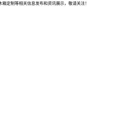
溪木箱定制等相关信息发布和资讯展示，敬请关注！