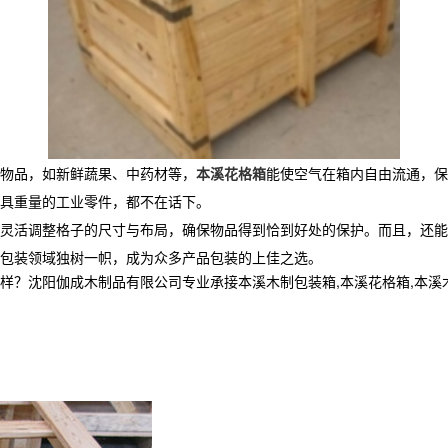
物品，如新鲜蔬果、中药材等，
本溪花格箱
能使空气在箱内自由流通，
具重量的工业零件，都不在话下。
灵活调整格子的尺寸与布局，确保物品得到恰到好处的保护。而且，还能
包装领域独树一帜，成为众多产品包装的上佳之选。
阳伽成木制品有限公司专业承接本溪木制包装箱,本溪花格箱,本溪木箱定制,