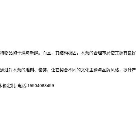
保持物品的干燥与新鲜。而且，其结构稳固，木条的合理布局使其拥有良好
通过对木条的雕刻、装饰，让它契合不同的文化主题与品牌风格，提升产
,电话:15904068499