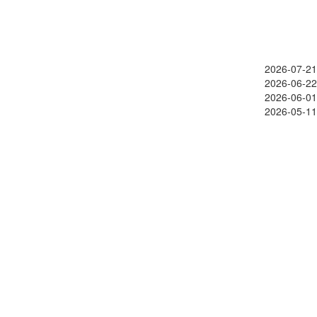
2026-07-21
2026-06-22
2026-06-01
2026-05-11