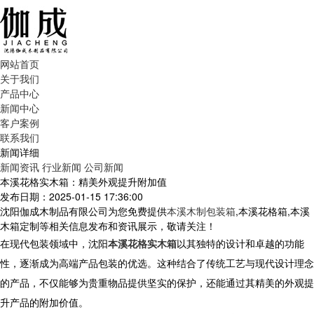
网站首页
关于我们
产品中心
新闻中心
客户案例
联系我们
新闻详细
新闻资讯
行业新闻
公司新闻
本溪花格实木箱：精美外观提升附加值
发布日期：2025-01-15 17:36:00
沈阳伽成木制品有限公司为您免费提供
本溪木制包装箱
,本溪花格箱,本溪
木箱定制等相关信息发布和资讯展示，敬请关注！
在现代包装领域中，沈阳
本溪花格实木箱
以其独特的设计和卓越的功能
性，逐渐成为高端产品包装的优选。这种结合了传统工艺与现代设计理念
的产品，不仅能够为贵重物品提供坚实的保护，还能通过其精美的外观提
升产品的附加价值。